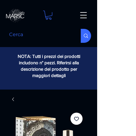
NOTA: Tutti i prezzi dei prodotti
includono n° pezzi. Riferirsi alla
descrizione del prodotto per
maggiori dettagli