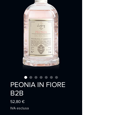
PEONIA IN FIORE
B2B
Prezzo
52,80 €
IVA esclusa