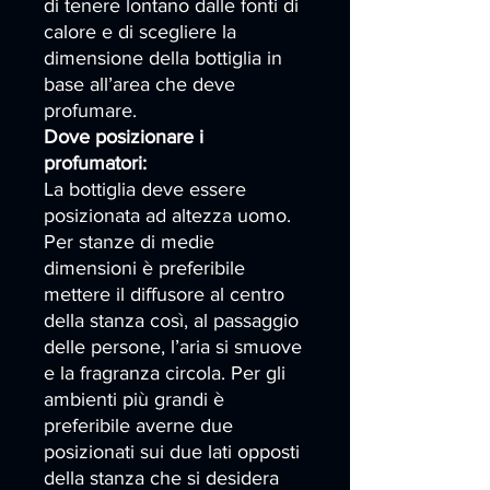
di tenere lontano dalle fonti di
calore e di scegliere la
dimensione della bottiglia in
base all’area che deve
profumare.
Dove posizionare i
profumatori:
La bottiglia deve essere
posizionata ad altezza uomo.
Per stanze di medie
dimensioni è preferibile
mettere il diffusore al centro
della stanza così, al passaggio
delle persone, l’aria si smuove
e la fragranza circola. Per gli
ambienti più grandi è
preferibile averne due
posizionati sui due lati opposti
della stanza che si desidera