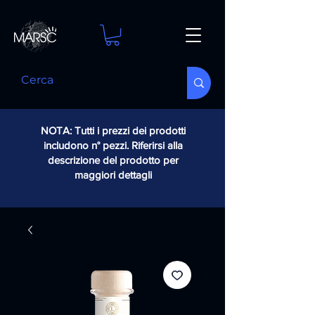
NOTA: Tutti i prezzi dei prodotti
includono n° pezzi. Riferirsi alla
descrizione del prodotto per
maggiori dettagli