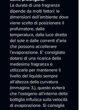
La durata di una fragranza
dipende da molti fattori: le
dimensioni dell’ambiente dove
viene scelto di posizionare il
profumatore, dalla
temperatura, dalla luce diretta
del sole e dalle correnti d’aria
che possono accellerare
l’evaporazione. E’ consigliato
dotarsi di una ricarica della
medesima fragranza e
utilizzarla per mantenere il
livello del liquido sempre
all‘altezza della curvatura
(immagine 3.), questo eviterà
che l’ossigeno all’interno della
bottiglia influisca sulla velocità
di evaporazione. Si consiglia