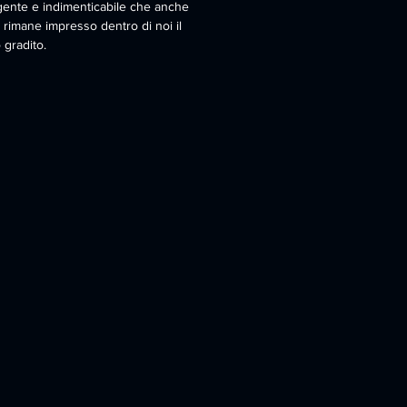
gente e indimenticabile che anche
 rimane impresso dentro di noi il
 gradito.