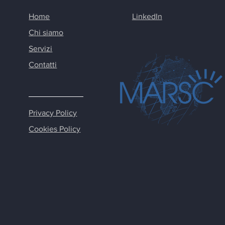
Home
LinkedIn
Chi siamo
Servizi
Contatti
Privacy Policy
Cookies Policy