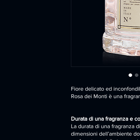
Fiore delicato ed inconfondi
Rosa dei Monti è una fragran
Durata di una fragranza e c
La durata di una fragranza di
dimensioni dell’ambiente dov