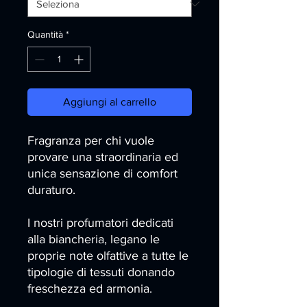
Quantità
*
Aggiungi al carrello
Fragranza per chi vuole
provare una straordinaria ed
unica sensazione di comfort
duraturo.
I nostri profumatori dedicati
alla biancheria, legano le
proprie note olfattive a tutte le
tipologie di tessuti donando
freschezza ed armonia.