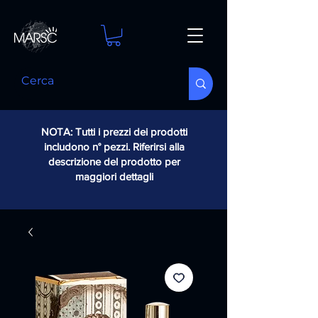
NOTA: Tutti i prezzi dei prodotti
includono n° pezzi. Riferirsi alla
descrizione del prodotto per
maggiori dettagli