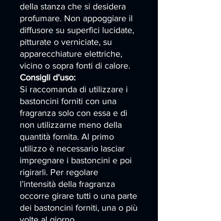
della stanza che si desidera
profumare. Non appoggiare il
diffusore su superfici lucidate,
pitturate o verniciate, su
apparecchiature elettriche,
vicino o sopra fonti di calore.
Consigli d’uso:
Si raccomanda di utilizzare i
bastoncini forniti con una
fragranza solo con essa e di
non utilizzarne meno della
quantità fornita. Al primo
utilizzo è necessario lasciar
impregnare i bastoncini e poi
rigirarli. Per regolare
l’intensità della fragranza
occorre girare tutti o una parte
dei bastoncini forniti, una o più
volte al giorno