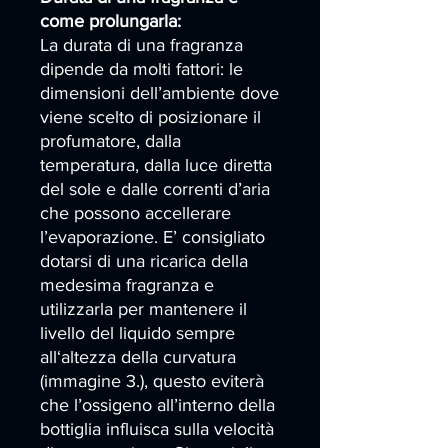
come prolungarla:
La durata di una fragranza
dipende da molti fattori: le
dimensioni dell’ambiente dove
viene scelto di posizionare il
profumatore, dalla
temperatura, dalla luce diretta
del sole e dalle correnti d’aria
che possono accellerare
l’evaporazione. E’ consigliato
dotarsi di una ricarica della
medesima fragranza e
utilizzarla per mantenere il
livello del liquido sempre
all‘altezza della curvatura
(immagine 3.), questo eviterà
che l’ossigeno all’interno della
bottiglia influisca sulla velocità