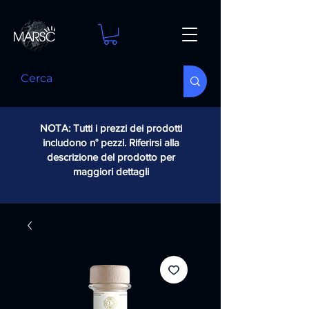
NOTA: Tutti i prezzi dei prodotti
includono n° pezzi. Riferirsi alla
descrizione del prodotto per
maggiori dettagli