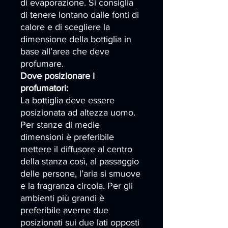
di evaporazione. Si consiglia
di tenere lontano dalle fonti di
calore e di scegliere la
dimensione della bottiglia in
base all’area che deve
profumare.
Dove posizionare i
profumatori:
La bottiglia deve essere
posizionata ad altezza uomo.
Per stanze di medie
dimensioni è preferibile
mettere il diffusore al centro
della stanza così, al passaggio
delle persone, l’aria si smuove
e la fragranza circola. Per gli
ambienti più grandi è
preferibile averne due
posizionati sui due lati opposti