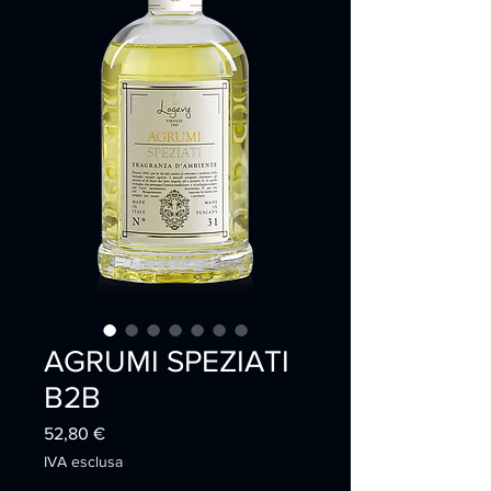
AGRUMI SPEZIATI
B2B
Prezzo
52,80 €
IVA esclusa